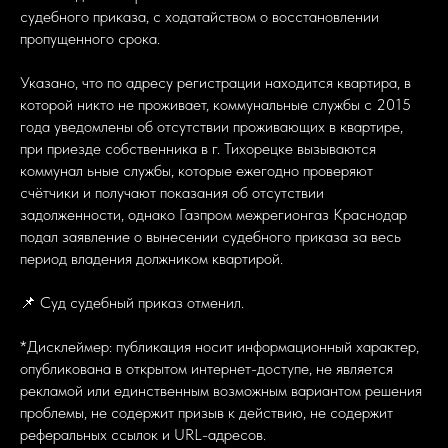
судебного приказа, с ходатайством о восстановлении
пропущенного срока.
Указано, что по адресу регистрации находится квартира, в
которой никто не проживает, коммунальные службы с 2015
года уведомлены об отсутствии проживающих в квартире,
при приезде собственника в г. Тихорецке вызываются
коммунал ьные службы, которые ежегодно проверяют
счётчики и получают показания об отсутствии
задолженности, однако Газпром межрегионгаз Краснодар
подал заявление о вынесении судебного приказа за весь
период владения должником квартирой.
📌 Суд судебный приказ отменил.
*Дисклеймер: публикация носит информационный характер,
опубликована в открытом интернет-доступе, не является
рекламой или единственным возможным вариантом решения
проблемы, не содержит призыв к действию, не содержит
реферальных ссылок и URL-адресов.