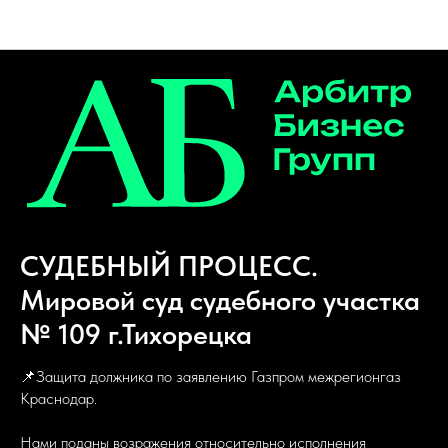
Блог
СУДЕБНЫЙ ПРОЦЕСС.
Мировой суд судебного участка
№ 109 г.Тихорецка
📌Защита должника по заявлению Газпром межрегионгаз
Краснодар.
Нами поданы возражения относительно исполнения