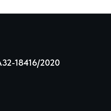
Кейсы
32-18416/2020