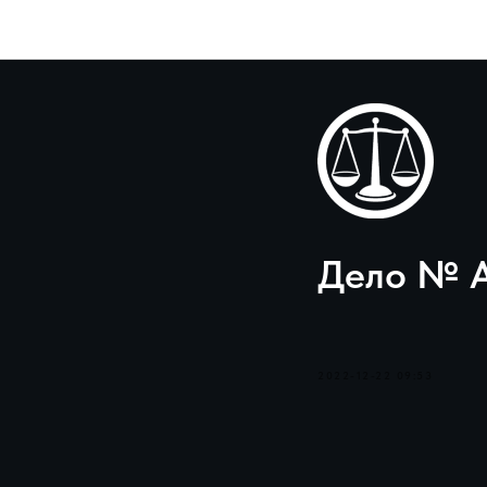
Дело № А
2022-12-22 09:53