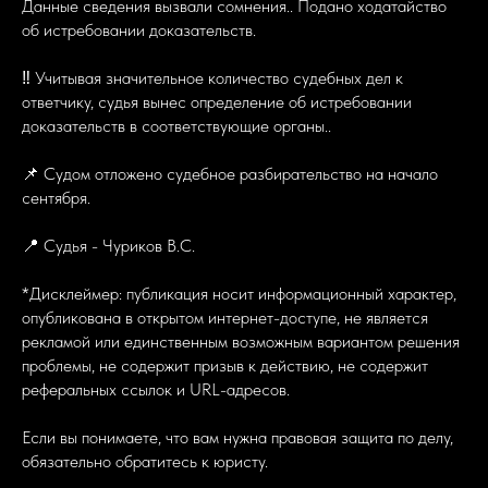
Данные сведения вызвали сомнения.. Подано ходатайство
об истребовании доказательств.
‼ Учитывая значительное количество судебных дел к
ответчику, судья вынес определение об истребовании
доказательств в соответствующие органы..
📌 Судом отложено судебное разбирательство на начало
сентября.
📍 Судья - Чуриков В.С.
*Дисклеймер: публикация носит информационный характер,
опубликована в открытом интернет-доступе, не является
рекламой или единственным возможным вариантом решения
проблемы, не содержит призыв к действию, не содержит
реферальных ссылок и URL-адресов.
Если вы понимаете, что вам нужна правовая защита по делу,
обязательно обратитесь к юристу.